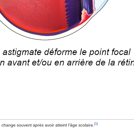
[
1
]
change souvent après avoir atteint l'âge scolaire.