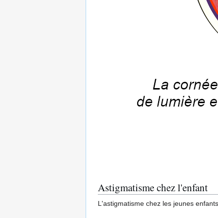
Astigmatisme chez l'enfant
L'astigmatisme chez les jeunes enfants 