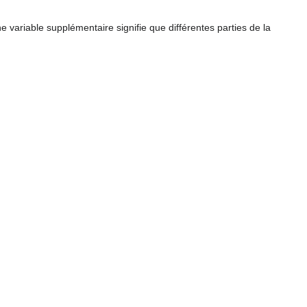
e variable supplémentaire signifie que différentes parties de la